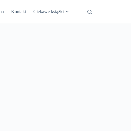
na
Kontakt
Ciekawe książki