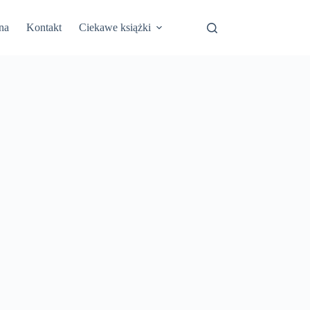
na
Kontakt
Ciekawe książki