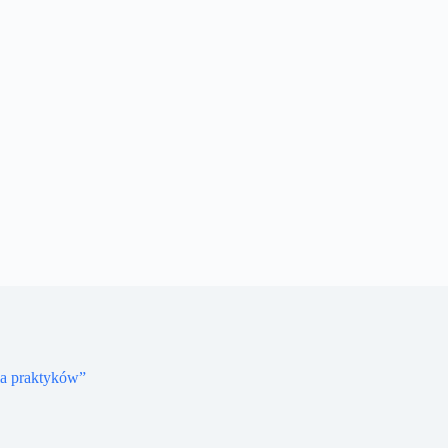
la praktyków”