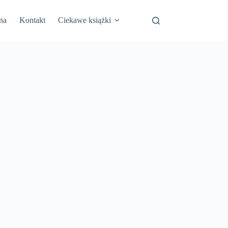
na
Kontakt
Ciekawe książki