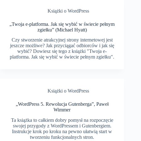
Książki o WordPress
„Twoja e-platforma. Jak się wybić w świecie pełnym
zgiełku” (Michael Hyatt)
Czy stworzenie atrakcyjnej strony internetowej jest
jeszcze możliwe? Jak przyciągać odbiorców i jak się
wybić? Dowiesz się tego z książki "Twoja e-
platforma. Jak się wybić w świecie pełnym zgiełku".
Książki o WordPress
„WordPress 5. Rewolucja Gutenberga”, Paweł
Wimmer
Ta książka to całkiem dobry pomysł na rozpoczęcie
swojej przygody z WordPressem i Gutenbergiem.
Instrukcje krok po kroku na pewno ułatwią start w
tworzeniu funkcjonalnych stron.