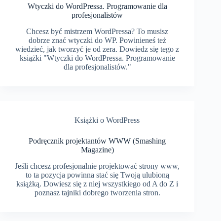
Wtyczki do WordPressa. Programowanie dla
profesjonalistów
Chcesz być mistrzem WordPressa? To musisz
dobrze znać wtyczki do WP. Powinieneś też
wiedzieć, jak tworzyć je od zera. Dowiedz się tego z
książki "Wtyczki do WordPressa. Programowanie
dla profesjonalistów."
Książki o WordPress
Podręcznik projektantów WWW (Smashing
Magazine)
Jeśli chcesz profesjonalnie projektować strony www,
to ta pozycja powinna stać się Twoją ulubioną
książką. Dowiesz się z niej wszystkiego od A do Z i
poznasz tajniki dobrego tworzenia stron.