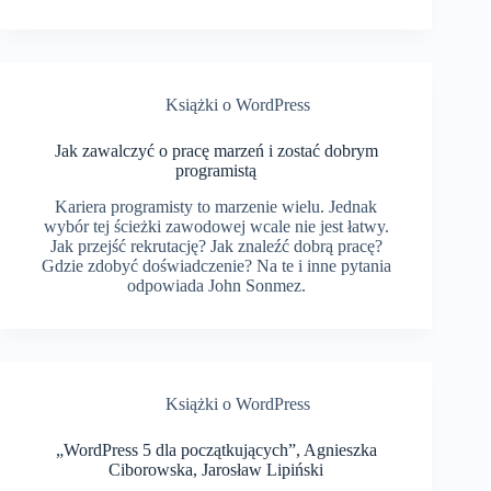
Książki o WordPress
Jak zawalczyć o pracę marzeń i zostać dobrym
programistą
Kariera programisty to marzenie wielu. Jednak
wybór tej ścieżki zawodowej wcale nie jest łatwy.
Jak przejść rekrutację? Jak znaleźć dobrą pracę?
Gdzie zdobyć doświadczenie? Na te i inne pytania
odpowiada John Sonmez.
Książki o WordPress
„WordPress 5 dla początkujących”, Agnieszka
Ciborowska, Jarosław Lipiński