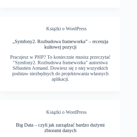
Książki o WordPress
„Symfony2. Rozbudowa frameworka” – recenzja
kultowej pozycji
Pracujesz w PHP? To koniecznie musisz przeczytać
"Symfony2. Rozbudowa frameworka" autorstwa
Sébastien Armand. Dowiesz się z niej wszystkich
podstaw niezbędnych do projektowania własnych
aplikacji.
Książki o WordPress
Big Data – czyli jak zarządzać bardzo dużymi
zbiorami danych