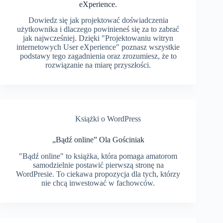
eXperience.
Dowiedz się jak projektować doświadczenia
użytkownika i dlaczego powinieneś się za to zabrać
jak najwcześniej. Dzięki "Projektowaniu witryn
internetowych User eXperience" poznasz wszystkie
podstawy tego zagadnienia oraz zrozumiesz, że to
rozwiązanie na miarę przyszłości.
Książki o WordPress
„Bądź online” Ola Gościniak
"Bądź online" to książka, która pomaga amatorom
samodzielnie postawić pierwszą stronę na
WordPresie. To ciekawa propozycja dla tych, którzy
nie chcą inwestować w fachowców.