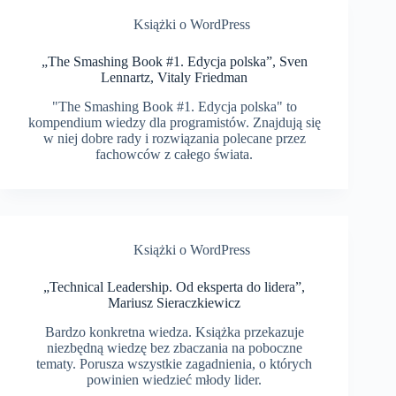
Książki o WordPress
„The Smashing Book #1. Edycja polska”, Sven
Lennartz, Vitaly Friedman
"The Smashing Book #1. Edycja polska" to
kompendium wiedzy dla programistów. Znajdują się
w niej dobre rady i rozwiązania polecane przez
fachowców z całego świata.
Książki o WordPress
„Technical Leadership. Od eksperta do lidera”,
Mariusz Sieraczkiewicz
Bardzo konkretna wiedza. Książka przekazuje
niezbędną wiedzę bez zbaczania na poboczne
tematy. Porusza wszystkie zagadnienia, o których
powinien wiedzieć młody lider.