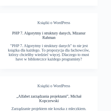
Książki o WordPress
PHP 7. Algorytmy i struktury danych, Mizanur
Rahman
"PHP 7. Algorytmy i struktury danych" to nie jest
książka dla każdego. To propozycja dla fachowców,
którzy chcieliby wiedzieć więcej. Dlaczego to must
have w biblioteczce każdego programisty?
Książki o WordPress
„Alfabet zarządzania projektami”, Michał
Kopczewski
Zarządzanie projektem nie koszka z mleczkiem.