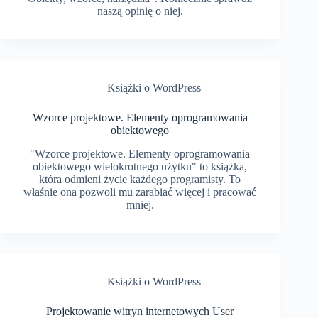
naszą opinię o niej.
Książki o WordPress
Wzorce projektowe. Elementy oprogramowania
obiektowego
"Wzorce projektowe. Elementy oprogramowania
obiektowego wielokrotnego użytku" to książka,
która odmieni życie każdego programisty. To
właśnie ona pozwoli mu zarabiać więcej i pracować
mniej.
Książki o WordPress
Projektowanie witryn internetowych User