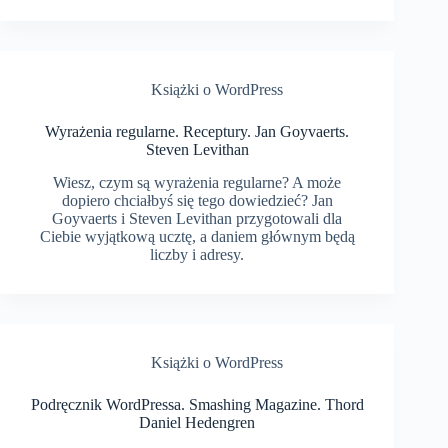
Książki o WordPress
Wyrażenia regularne. Receptury. Jan Goyvaerts.
Steven Levithan
Wiesz, czym są wyrażenia regularne? A może
dopiero chciałbyś się tego dowiedzieć? Jan
Goyvaerts i Steven Levithan przygotowali dla
Ciebie wyjątkową ucztę, a daniem głównym będą
liczby i adresy.
Książki o WordPress
Podręcznik WordPressa. Smashing Magazine. Thord
Daniel Hedengren