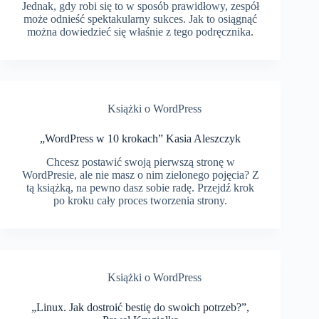
Jednak, gdy robi się to w sposób prawidłowy, zespół
może odnieść spektakularny sukces. Jak to osiągnąć
można dowiedzieć się właśnie z tego podręcznika.
Książki o WordPress
„WordPress w 10 krokach” Kasia Aleszczyk
Chcesz postawić swoją pierwszą stronę w
WordPresie, ale nie masz o nim zielonego pojęcia? Z
tą książką, na pewno dasz sobie radę. Przejdź krok
po kroku cały proces tworzenia strony.
Książki o WordPress
„Linux. Jak dostroić bestię do swoich potrzeb?”,