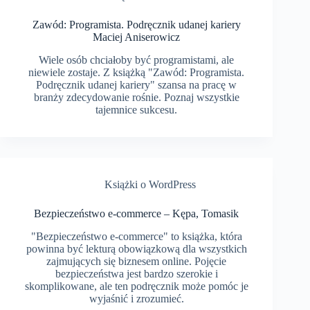
Zawód: Programista. Podręcznik udanej kariery
Maciej Aniserowicz
Wiele osób chciałoby być programistami, ale
niewiele zostaje. Z książką "Zawód: Programista.
Podręcznik udanej kariery" szansa na pracę w
branży zdecydowanie rośnie. Poznaj wszystkie
tajemnice sukcesu.
Książki o WordPress
Bezpieczeństwo e-commerce – Kępa, Tomasik
"Bezpieczeństwo e-commerce" to książka, która
powinna być lekturą obowiązkową dla wszystkich
zajmujących się biznesem online. Pojęcie
bezpieczeństwa jest bardzo szerokie i
skomplikowane, ale ten podręcznik może pomóc je
wyjaśnić i zrozumieć.