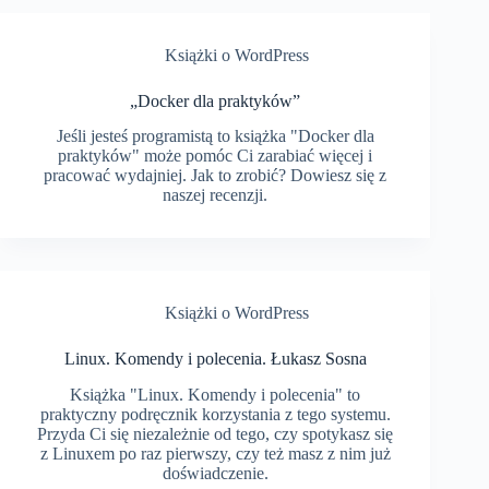
Książki o WordPress
„Docker dla praktyków”
Jeśli jesteś programistą to książka "Docker dla
praktyków" może pomóc Ci zarabiać więcej i
pracować wydajniej. Jak to zrobić? Dowiesz się z
naszej recenzji.
Książki o WordPress
Linux. Komendy i polecenia. Łukasz Sosna
Książka "Linux. Komendy i polecenia" to
praktyczny podręcznik korzystania z tego systemu.
Przyda Ci się niezależnie od tego, czy spotykasz się
z Linuxem po raz pierwszy, czy też masz z nim już
doświadczenie.