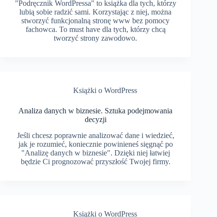
"Podręcznik WordPressa" to książka dla tych, którzy
lubią sobie radzić sami. Korzystając z niej, można
stworzyć funkcjonalną stronę www bez pomocy
fachowca. To must have dla tych, którzy chcą
tworzyć strony zawodowo.
Książki o WordPress
Analiza danych w biznesie. Sztuka podejmowania
decyzji
Jeśli chcesz poprawnie analizować dane i wiedzieć,
jak je rozumieć, koniecznie powinieneś sięgnąć po
"Analizę danych w biznesie". Dzięki niej łatwiej
będzie Ci prognozować przyszłość Twojej firmy.
Książki o WordPress