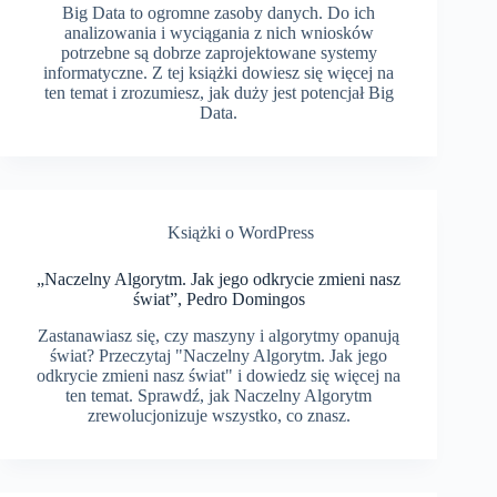
Big Data to ogromne zasoby danych. Do ich
analizowania i wyciągania z nich wniosków
potrzebne są dobrze zaprojektowane systemy
informatyczne. Z tej książki dowiesz się więcej na
ten temat i zrozumiesz, jak duży jest potencjał Big
Data.
Książki o WordPress
„Naczelny Algorytm. Jak jego odkrycie zmieni nasz
świat”, Pedro Domingos
Zastanawiasz się, czy maszyny i algorytmy opanują
świat? Przeczytaj "Naczelny Algorytm. Jak jego
odkrycie zmieni nasz świat" i dowiedz się więcej na
ten temat. Sprawdź, jak Naczelny Algorytm
zrewolucjonizuje wszystko, co znasz.