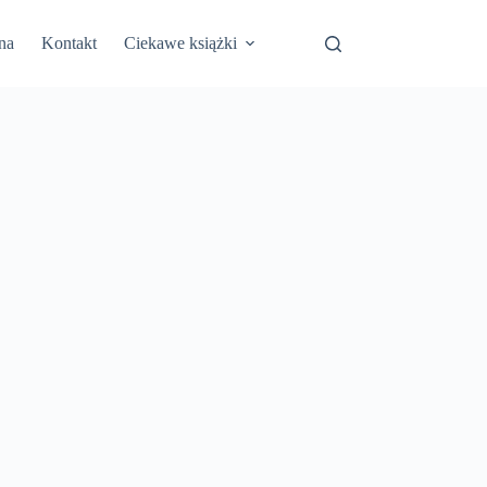
na
Kontakt
Ciekawe książki